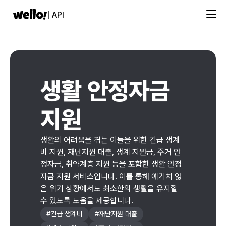
| API
생활 안정자금
지원
생활의 어려움을 겪는 이들을 위한 긴급 생계
비 지원, 재난지원 대출, 생계 지원금, 주거 안
정자금, 취약계층 지원 등을 포함한 생활 안정
자금 지원 서비스입니다. 이를 통해 예기치 않
은 위기 상황에서도 최소한의 생활을 유지할
수 있도록 도움을 제공합니다.
#
긴급 생계비
#
재난지원 대출