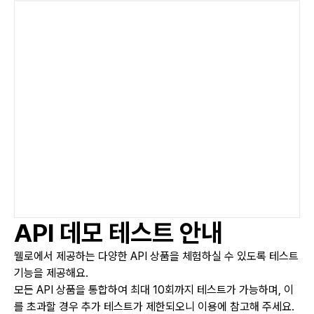
API 데모 테스트 안내
웰로에서 제공하는 다양한 API 상품을 체험하실 수 있도록 테스트
기능을 제공해요.
모든 API 상품을 통합하여 최대 10회까지 테스트가 가능하며, 이
를 초과할 경우 추가 테스트가 제한되오니 이용에 참고해 주세요.