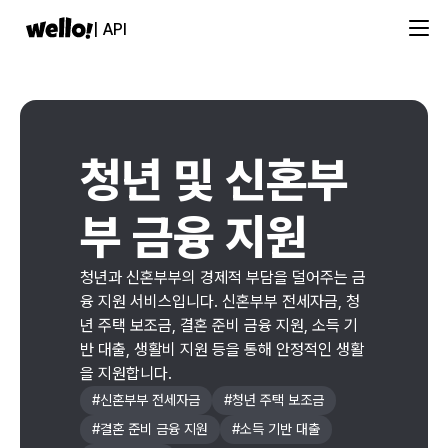
| API
청년 및 신혼부
부 금융 지원
청년과 신혼부부의 경제적 부담을 덜어주는 금
융 지원 서비스입니다. 신혼부부 전세자금, 청
년 주택 보조금, 결혼 준비 금융 지원, 소득 기
반 대출, 생활비 지원 등을 통해 안정적인 생활
을 지원합니다.
#
신혼부부 전세자금
#
청년 주택 보조금
#
결혼 준비 금융 지원
#
소득 기반 대출