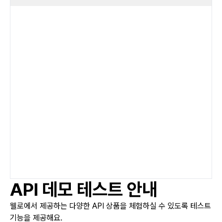
API 데모 테스트 안내
웰로에서 제공하는 다양한 API 상품을 체험하실 수 있도록 테스트
기능을 제공해요.