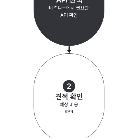
비즈니스에서 필요한
API 확인
2
견적 확인
예상 비용
확인