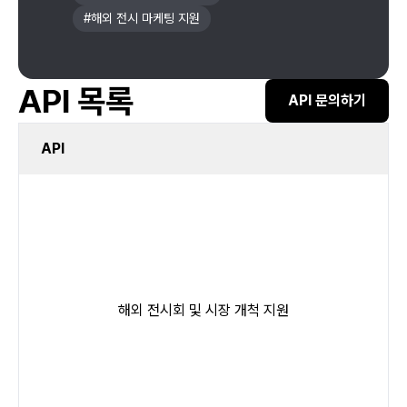
#
해외 전시 마케팅 지원
API 목록
API 문의하기
API
해외 전시회 및 시장 개척 지원