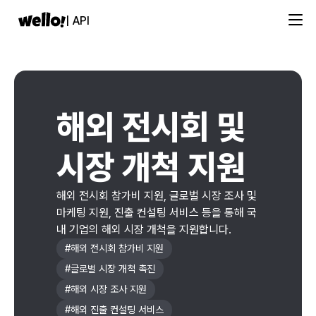
| API
해외 전시회 및
시장 개척 지원
해외 전시회 참가비 지원, 글로벌 시장 조사 및
마케팅 지원, 진출 컨설팅 서비스 등을 통해 국
내 기업의 해외 시장 개척을 지원합니다.
#
해외 전시회 참가비 지원
#
글로벌 시장 개척 촉진
#
해외 시장 조사 지원
#
해외 진출 컨설팅 서비스