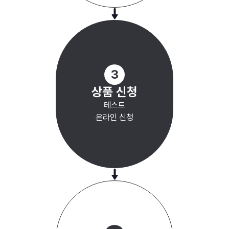
3
상품 신청
테스트
온라인 신청