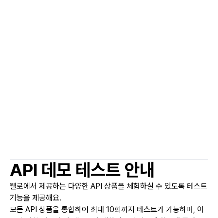
API 데모 테스트 안내
웰로에서 제공하는 다양한 API 상품을 체험하실 수 있도록 테스트
기능을 제공해요.
모든 API 상품을 통합하여 최대 10회까지 테스트가 가능하며, 이