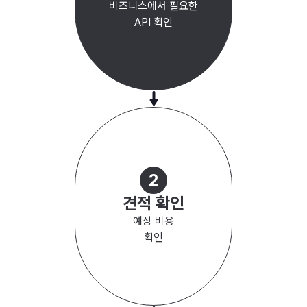
비즈니스에서 필요한
API 확인
2
견적 확인
예상 비용
확인