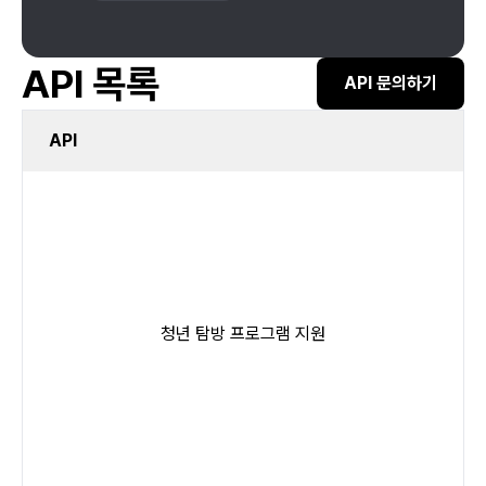
API 목록
API 문의하기
API
청년 탐방 프로그램 지원