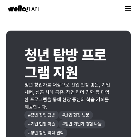
| API
청년 탐방 프로
그램 지원
청년 창업자를 대상으로 산업 현장 방문, 기업
체험, 성공 사례 공유, 창업 리더 견학 등 다양
한 프로그램을 통해 현장 중심의 학습 기회를
제공합니다.
#
청년 창업 탐방
#
산업 현장 방문
#
기업 현장 학습
#
청년 기업가 경험 나눔
#
청년 창업 리더 견학