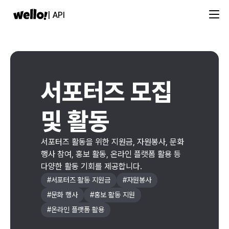
| API
서포터즈 모집
및 활동
서포터즈 활동을 위한 지원금, 자원봉사, 문화
행사 참여, 홍보 활동, 온라인 플랫폼 활용 등
다양한 활동 기회를 제공합니다.
#
서포터즈 활동 지원금
#
자원봉사
#
문화 행사
#
홍보 활동 지원
#
온라인 플랫폼 활용