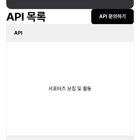
API 목록
API 문의하기
API
서포터즈 모집 및 활동