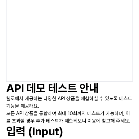
API 데모 테스트 안내
웰로에서 제공하는 다양한 API 상품을 체험하실 수 있도록 테스트
기능을 제공해요.
모든 API 상품을 통합하여 최대 10회까지 테스트가 가능하며, 이
를 초과할 경우 추가 테스트가 제한되오니 이용에 참고해 주세요.
입력 (Input)