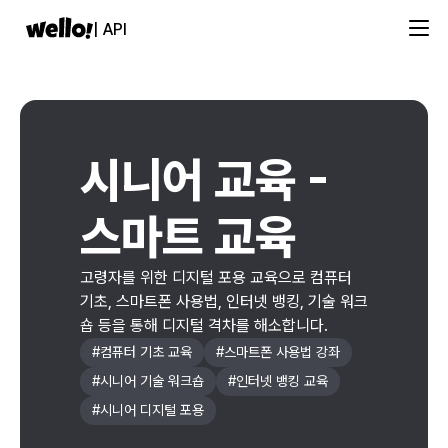
| API
시니어 교육 -
스마트 교육
고령자를 위한 디지털 포용 교육으로 컴퓨터
기초, 스마트폰 사용법, 인터넷 뱅킹, 기술 워크
숍 등을 통해 디지털 격차를 해소합니다.
#
컴퓨터 기초 교육
#
스마트폰 사용법 강좌
#
시니어 기술 워크숍
#
인터넷 뱅킹 교육
#
시니어 디지털 포용