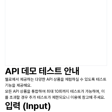
API 데모 테스트 안내
웰로에서 제공하는 다양한 API 상품을 체험하실 수 있도록 테스트
기능을 제공해요.
모든 API 상품을 통합하여 최대 10회까지 테스트가 가능하며, 이
를 초과할 경우 추가 테스트가 제한되오니 이용에 참고해 주세요.
입력 (Input)