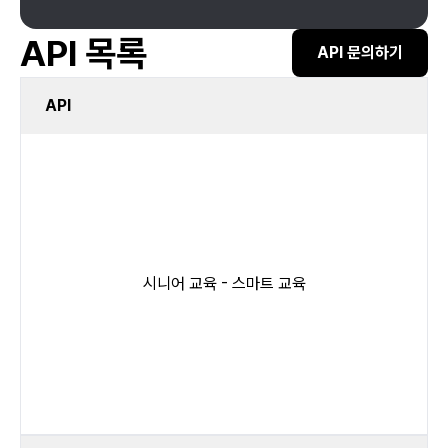
API 목록
API 문의하기
API
시니어 교육 - 스마트 교육