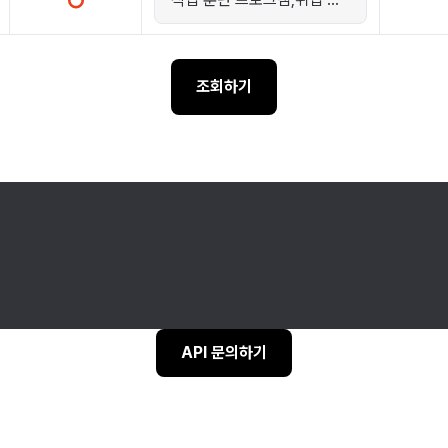
조회하기
API 문의하기