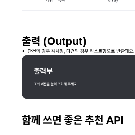
출력 (Output)
단건의 경우 객체형, 다건의 경우 리스트형으로 반환돼요.
출력부
조회 버튼을 눌러 조회해 주세요.
함께 쓰면 좋은 추천 API