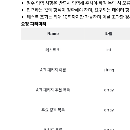
필수 입력 사항은 반드시 입력해 주셔야 하며 누락 시 오류
입력하는 값의 형식이 정확해야 하며, 요구되는 데이터 형
테스트 조회는 최대 10회까지만 가능하며 이를 초과한 경
요청 파라미터
Name
타입
테스트 키
int
API 패키지 이름
string
API 패키지 추천 목록
array
주요 정책 목록
array
키워드 목록
array