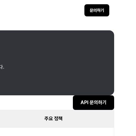
문의하기
다.
API 문의하기
주요 정책