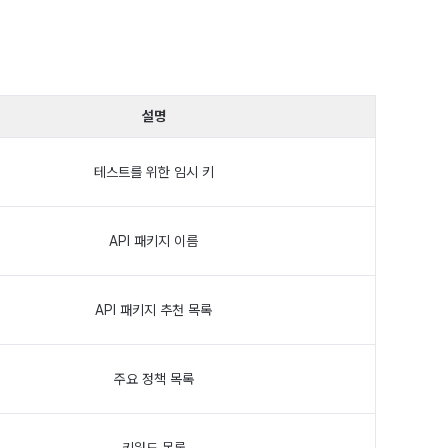
설명
테스트를 위한 임시 키
API 패키지 이름
API 패키지 추천 목록
주요 정책 목록
키워드 목록