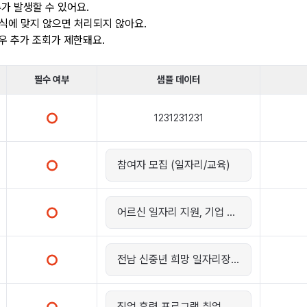
가 발생할 수 있어요.
식에 맞지 않으면 처리되지 않아요.
우 추가 조회가 제한돼요.
필수 여부
샘플 데이터
1231231231