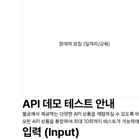
참여자 모집 (일자리/교육)
API 데모 테스트 안내
웰로에서 제공하는 다양한 API 상품을 체험하실 수 있도록 
모든 API 상품을 통합하여 최대 10회까지 테스트가 가능하
입력 (Input)