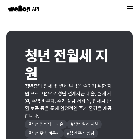
| API
청년 전월세 지
원
청년층의 전세 및 월세 부담을 줄이기 위한 지
원 프로그램으로 청년 전세자금 대출, 월세 지
원, 주택 바우처, 주거 상담 서비스, 전세금 반
환 보증 등을 통해 안정적인 주거 환경을 제공
합니다.
#
청년 전세자금 대출
#
청년 월세 지원
#
청년 주택 바우처
#
청년 주거 상담