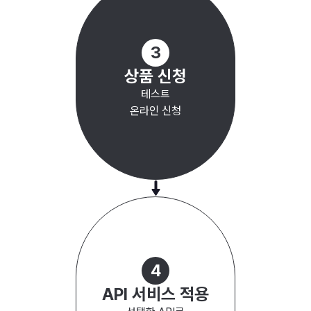
3
상품 신청
테스트
온라인 신청
4
API 서비스 적용