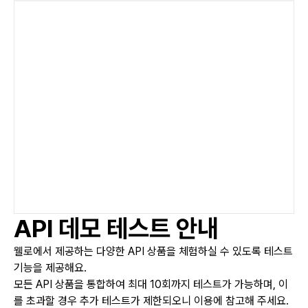
API 데모 테스트 안내
웰로에서 제공하는 다양한 API 상품을 체험하실 수 있도록 테스트
기능을 제공해요.
모든 API 상품을 통합하여 최대 10회까지 테스트가 가능하며, 이
를 초과할 경우 추가 테스트가 제한되오니 이용에 참고해 주세요.