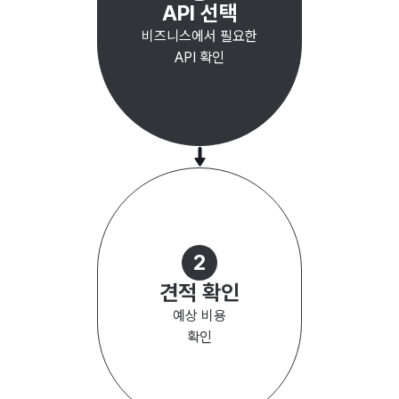
API 선택
비즈니스에서 필요한
API 확인
2
견적 확인
예상 비용
확인