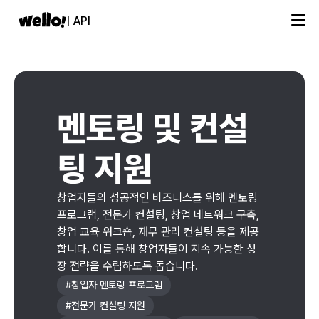
| API
멘토링 및 컨설
팅 지원
창업자들의 성공적인 비즈니스를 위해 멘토링
프로그램, 전문가 컨설팅, 창업 네트워크 구축,
창업 교육 워크숍, 재무 관리 컨설팅 등을 제공
합니다. 이를 통해 창업자들이 지속 가능한 성
장 전략을 수립하도록 돕습니다.
#
창업자 멘토링 프로그램
#
전문가 컨설팅 지원