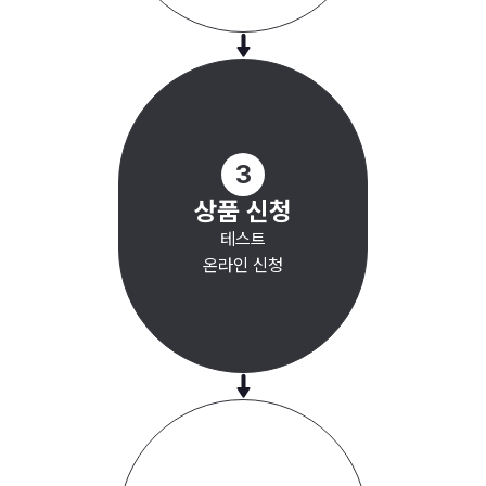
3
상품 신청
테스트
온라인 신청