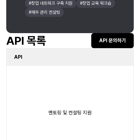
#
창업 네트워크 구축 지원
#
창업 교육 워크숍
#
재무 관리 컨설팅
API 목록
API 문의하기
API
멘토링 및 컨설팅 지원