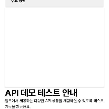
주요 정책
API 데모 테스트 안내
웰로에서 제공하는 다양한 API 상품을 체험하실 수 있도록 테스트
기능을 제공해요.